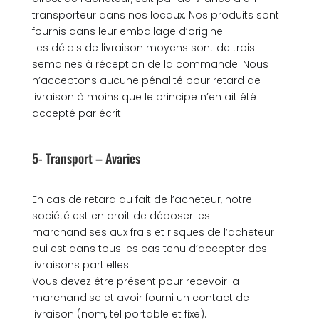
transporteur dans nos locaux. Nos produits sont
fournis dans leur emballage d’origine.
Les délais de livraison moyens sont de trois
semaines à réception de la commande. Nous
n’acceptons aucune pénalité pour retard de
livraison à moins que le principe n’en ait été
accepté par écrit.
5- Transport – Avaries
En cas de retard du fait de l’acheteur, notre
société est en droit de déposer les
marchandises aux frais et risques de l’acheteur
qui est dans tous les cas tenu d’accepter des
livraisons partielles.
Vous devez être présent pour recevoir la
marchandise et avoir fourni un contact de
livraison (nom, tel portable et fixe).