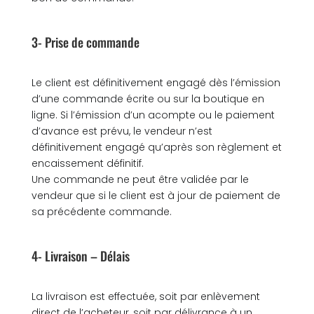
3- Prise de commande
Le client est définitivement engagé dès l’émission
d’une commande écrite ou sur la boutique en
ligne. Si l’émission d’un acompte ou le paiement
d’avance est prévu, le vendeur n’est
définitivement engagé qu’après son règlement et
encaissement définitif.
Une commande ne peut être validée par le
vendeur que si le client est à jour de paiement de
sa précédente commande.
4- Livraison – Délais
La livraison est effectuée, soit par enlèvement
direct de l’acheteur, soit par délivrance à un