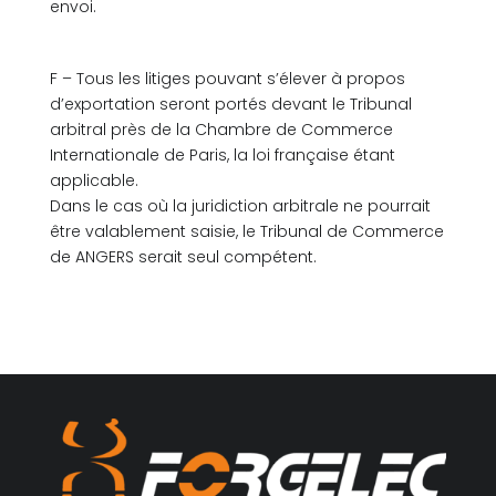
envoi.
F – Tous les litiges pouvant s’élever à propos
d’exportation seront portés devant le Tribunal
arbitral près de la Chambre de Commerce
Internationale de Paris, la loi française étant
applicable.
Dans le cas où la juridiction arbitrale ne pourrait
être valablement saisie, le Tribunal de Commerce
de ANGERS serait seul compétent.