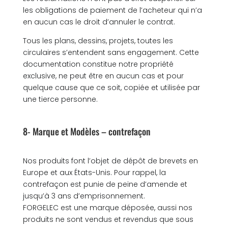
les obligations de paiement de l’acheteur qui n’a
en aucun cas le droit d’annuler le contrat.
Tous les plans, dessins, projets, toutes les
circulaires s’entendent sans engagement. Cette
documentation constitue notre propriété
exclusive, ne peut être en aucun cas et pour
quelque cause que ce soit, copiée et utilisée par
une tierce personne.
8- Marque et Modèles – contrefaçon
Nos produits font l’objet de dépôt de brevets en
Europe et aux États-Unis. Pour rappel, la
contrefaçon est punie de peine d’amende et
jusqu’à 3 ans d’emprisonnement.
FORGELEC est une marque déposée, aussi nos
produits ne sont vendus et revendus que sous