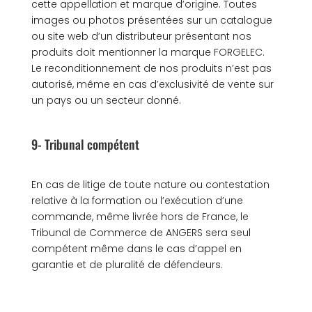
cette appellation et marque d’origine. Toutes
images ou photos présentées sur un catalogue
ou site web d’un distributeur présentant nos
produits doit mentionner la marque FORGELEC.
Le reconditionnement de nos produits n’est pas
autorisé, même en cas d’exclusivité de vente sur
un pays ou un secteur donné.
9- Tribunal compétent
En cas de litige de toute nature ou contestation
relative à la formation ou l’exécution d’une
commande, même livrée hors de France, le
Tribunal de Commerce de ANGERS sera seul
compétent même dans le cas d’appel en
garantie et de pluralité de défendeurs.