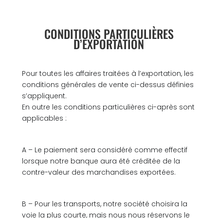
CONDITIONS PARTICULIÈRES
D’EXPORTATION
Pour toutes les affaires traitées à l’exportation, les
conditions générales de vente ci-dessus définies
s’appliquent.
En outre les conditions particulières ci-après sont
applicables :
A – Le paiement sera considéré comme effectif
lorsque notre banque aura été créditée de la
contre-valeur des marchandises exportées.
B – Pour les transports, notre société choisira la
voie la plus courte, mais nous nous réservons le