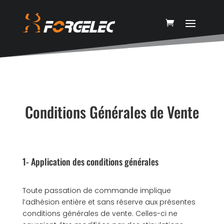
Conditions Générales de Vente
1- Application des conditions générales
Toute passation de commande implique
l’adhésion entière et sans réserve aux présentes
conditions générales de vente. Celles-ci ne