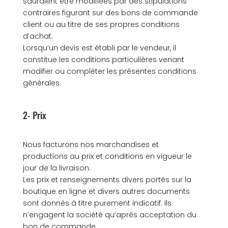
sauraient être modifiées par des stipulations
contraires figurant sur des bons de commande
client ou au titre de ses propres conditions
d’achat.
Lorsqu’un devis est établi par le vendeur, il
constitue les conditions particulières venant
modifier ou compléter les présentes conditions
générales.
2- Prix
Nous facturons nos marchandises et
productions au prix et conditions en vigueur le
jour de la livraison.
Les prix et renseignements divers portés sur la
boutique en ligne et divers autres documents
sont donnés à titre purement indicatif. Ils
n’engagent la société qu’après acceptation du
bon de commande.