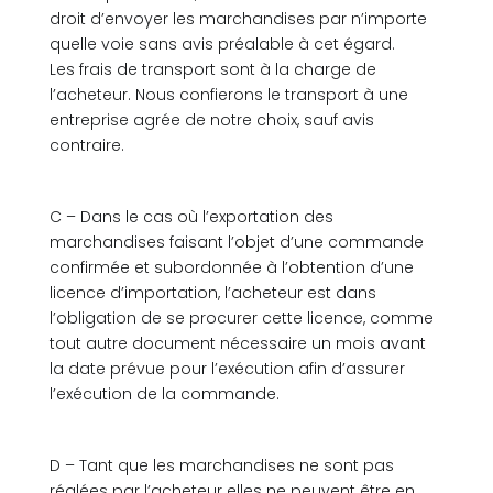
droit d’envoyer les marchandises par n’importe
quelle voie sans avis préalable à cet égard.
Les frais de transport sont à la charge de
l’acheteur. Nous confierons le transport à une
entreprise agrée de notre choix, sauf avis
contraire.
C – Dans le cas où l’exportation des
marchandises faisant l’objet d’une commande
confirmée et subordonnée à l’obtention d’une
licence d’importation, l’acheteur est dans
l’obligation de se procurer cette licence, comme
tout autre document nécessaire un mois avant
la date prévue pour l’exécution afin d’assurer
l’exécution de la commande.
D – Tant que les marchandises ne sont pas
réglées par l’acheteur elles ne peuvent être en