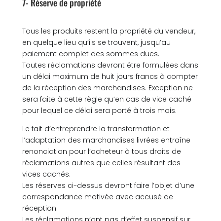
7- Réserve de propriété
Tous les produits restent la propriété du vendeur,
en quelque lieu qu’ils se trouvent, jusqu’au
paiement complet des sommes dues.
Toutes réclamations devront être formulées dans
un délai maximum de huit jours francs à compter
de la réception des marchandises. Exception ne
sera faite à cette règle qu’en cas de vice caché
pour lequel ce délai sera porté à trois mois.
Le fait d’entreprendre la transformation et
l’adaptation des marchandises livrées entraîne
renonciation pour l’acheteur à tous droits de
réclamations autres que celles résultant des
vices cachés.
Les réserves ci-dessus devront faire l’objet d’une
correspondance motivée avec accusé de
réception.
Les réclamations n’ont pas d’effet suspensif sur