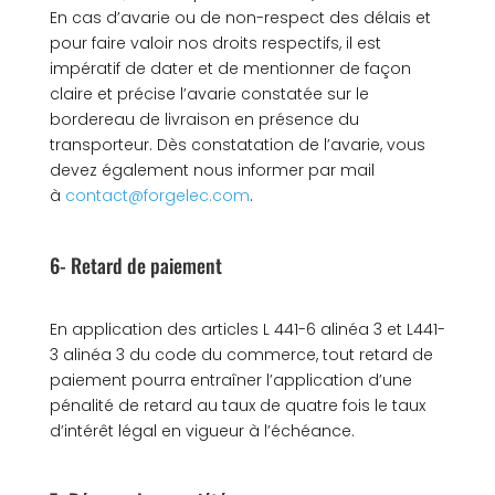
En cas d’avarie ou de non-respect des délais et
pour faire valoir nos droits respectifs, il est
impératif de dater et de mentionner de façon
claire et précise l’avarie constatée sur le
bordereau de livraison en présence du
transporteur. Dès constatation de l’avarie, vous
devez également nous informer par mail
à
contact@forgelec.com
.
6- Retard de paiement
En application des articles L 441-6 alinéa 3 et L441-
3 alinéa 3 du code du commerce, tout retard de
paiement pourra entraîner l’application d’une
pénalité de retard au taux de quatre fois le taux
d’intérêt légal en vigueur à l’échéance.