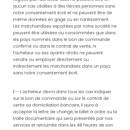
aucun cas cédées à des tierces personnes sans
notre consentement écrit et ne peuvent être de
même données en gage ou en nantissement.
Les marchandises exportées par notre société ne
peuvent être utilisées ou consommées que dans
les pays nommés dans le bon de commande
confirmé ou dans le contrat de vente, ni
l’acheteur ou ses ayants-droits ne peuvent
vendre ou employer directement ou
indirectement les marchandises dans un pays
sans notre consentement écrit.
E – L’acheteur devra dans tous les cas indiquer
sur le bon de commande ou sur le contrat de
vente sa domiciliation bancaire, il aura à
accepter la lettre de change, le billet à ordre ou la
traite documentaire qui sera présentée par nos
services et retournée dans les 48 heures de son